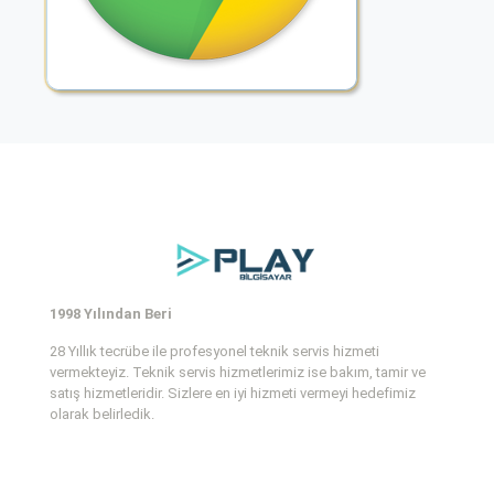
1998 Yılından Beri
28 Yıllık tecrübe ile profesyonel teknik servis hizmeti
vermekteyiz. Teknik servis hizmetlerimiz ise bakım, tamir ve
satış hizmetleridir. Sizlere en iyi hizmeti vermeyi hedefimiz
olarak belirledik.