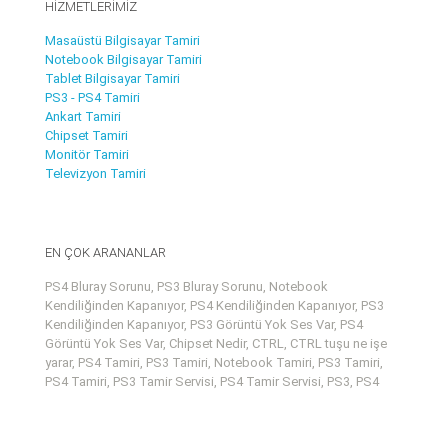
HİZMETLERİMİZ
Masaüstü Bilgisayar Tamiri
Notebook Bilgisayar Tamiri
Tablet Bilgisayar Tamiri
PS3 - PS4 Tamiri
Ankart Tamiri
Chipset Tamiri
Monitör Tamiri
Televizyon Tamiri
EN ÇOK ARANANLAR
PS4 Bluray Sorunu, PS3 Bluray Sorunu, Notebook
Kendiliğinden Kapanıyor, PS4 Kendiliğinden Kapanıyor, PS3
Kendiliğinden Kapanıyor, PS3 Görüntü Yok Ses Var, PS4
Görüntü Yok Ses Var, Chipset Nedir, CTRL, CTRL tuşu ne işe
yarar, PS4 Tamiri, PS3 Tamiri, Notebook Tamiri, PS3 Tamiri,
PS4 Tamiri, PS3 Tamir Servisi, PS4 Tamir Servisi, PS3, PS4