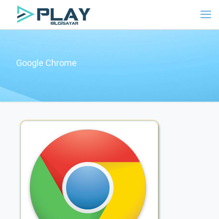
Google Chrome