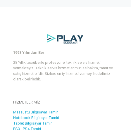
1998 Yılından Beri
28 Yıllık tecrübe ile profesyonel teknik servis hizmeti
vermekteyiz. Teknik servis hizmetlerimiz ise bakım, tamir ve
satış hizmetleridir. Sizlere en iyi hizmeti vermeyi hedefimiz
olarak belirledik.
HİZMETLERİMİZ
Masaüstü Bilgisayar Tamiri
Notebook Bilgisayar Tamiri
Tablet Bilgisayar Tamiri
PS3 - PS4 Tamiri