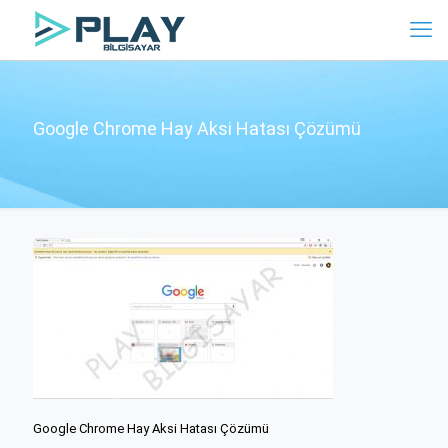
Google Chrome Hay Aksi Hatası Çözümü
Google Chrome Hay Aksi Hatası Çözümü