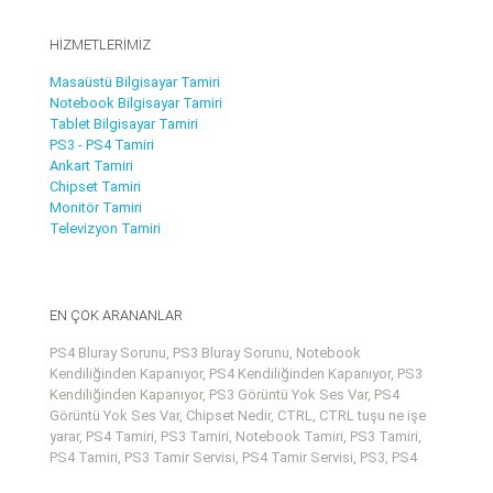
HİZMETLERİMİZ
Masaüstü Bilgisayar Tamiri
Notebook Bilgisayar Tamiri
Tablet Bilgisayar Tamiri
PS3 - PS4 Tamiri
Ankart Tamiri
Chipset Tamiri
Monitör Tamiri
Televizyon Tamiri
EN ÇOK ARANANLAR
PS4 Bluray Sorunu, PS3 Bluray Sorunu, Notebook
Kendiliğinden Kapanıyor, PS4 Kendiliğinden Kapanıyor, PS3
Kendiliğinden Kapanıyor, PS3 Görüntü Yok Ses Var, PS4
Görüntü Yok Ses Var, Chipset Nedir, CTRL, CTRL tuşu ne işe
yarar, PS4 Tamiri, PS3 Tamiri, Notebook Tamiri, PS3 Tamiri,
PS4 Tamiri, PS3 Tamir Servisi, PS4 Tamir Servisi, PS3, PS4