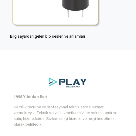
Bilgisayardan gelen bip sesleri ve anlamları
1998 Yılından Beri
28 Yıllık tecrübe ile profesyonel teknik servis hizmeti
vermekteyiz. Teknik servis hizmetlerimiz ise bakım, tamir ve
satış hizmetleridir. Sizlere en iyi hizmeti vermeyi hedefimiz
olarak belirledik.